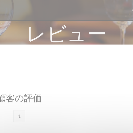
レビュー
顧客の評価
1