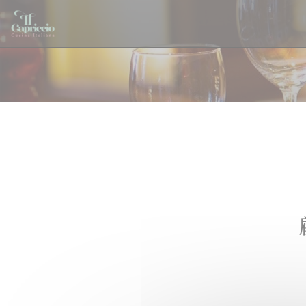
クッキー利用の管理について