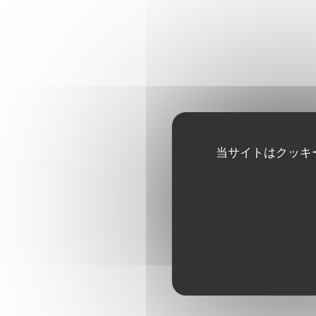
当サイトはクッキ