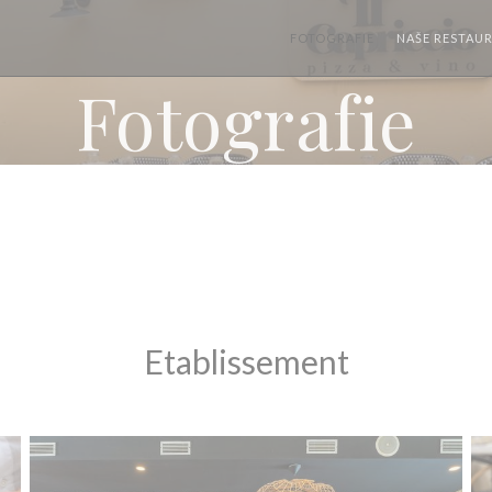
FOTOGRAFIE
NAŠE RESTAU
Fotografie
Etablissement