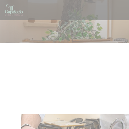
Panel pro správu cookies