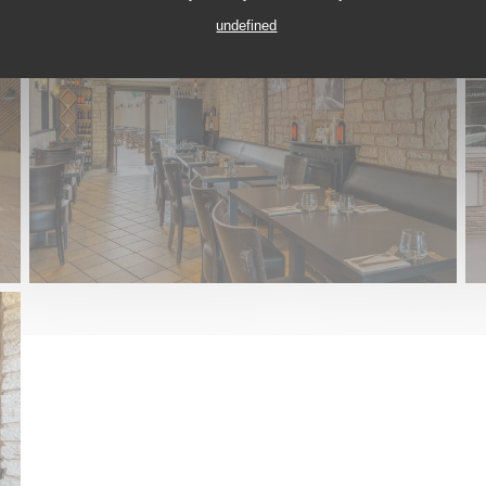
undefined