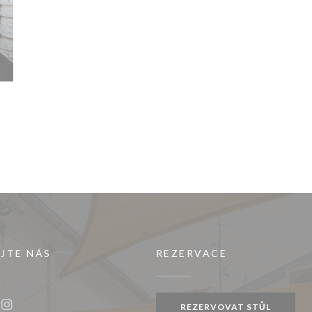
JTE NÁS
REZERVACE
REZERVOVAT STŮL