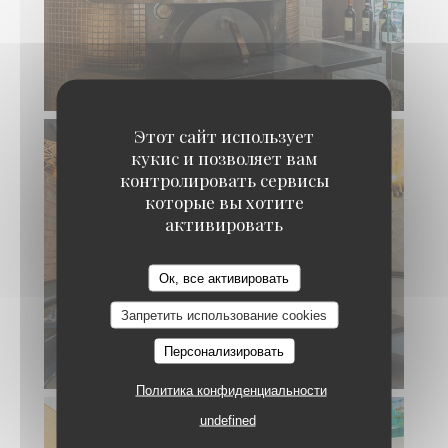
Этот сайт использует
кукис и позволяет вам
контролировать сервисы
которые вы хотите
активировать
Ок, все активировать
Запретить использование cookies
Персонализировать
Политика конфиденциальности
undefined